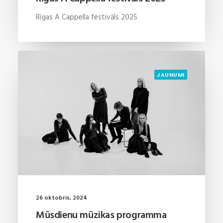
Rīgas A Cappella festivāls 2025
JAUNUMI
26 oktobris, 2024
Mūsdienu mūzikas programma