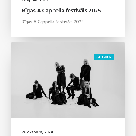
26 aprīlis, 2025
Rīgas A Cappella festivāls 2025
Rīgas A Cappella festivāls 2025
JAUNUMI
26 oktobris, 2024