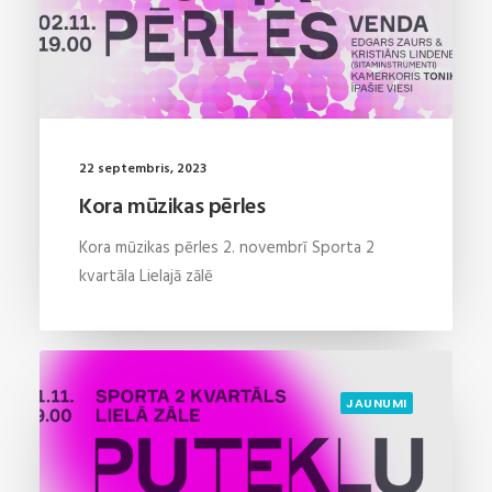
22 septembris, 2023
Kora mūzikas pērles
Kora mūzikas pērles 2. novembrī Sporta 2
kvartāla Lielajā zālē
JAUNUMI