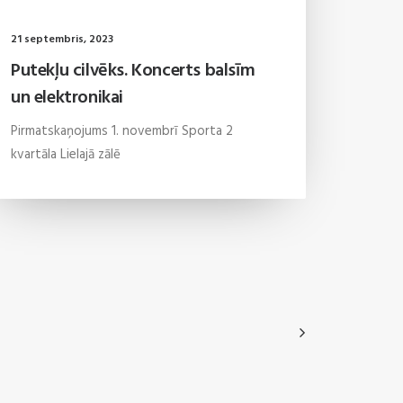
21 septembris, 2023
Putekļu cilvēks. Koncerts balsīm
un elektronikai
Pirmatskaņojums 1. novembrī Sporta 2
kvartāla Lielajā zālē