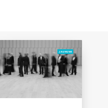
JAUNUMI