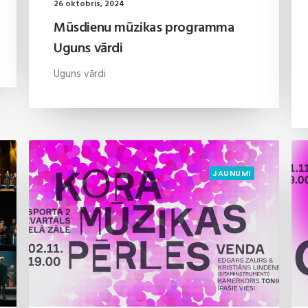
26 oktobris, 2024
Mūsdienu mūzikas programma
Uguns vārdi
Uguns vārdi
JAUNUMI