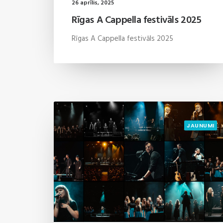
26 aprīlis, 2025
Rīgas A Cappella festivāls 2025
Rīgas A Cappella festivāls 2025
JAUNUMI