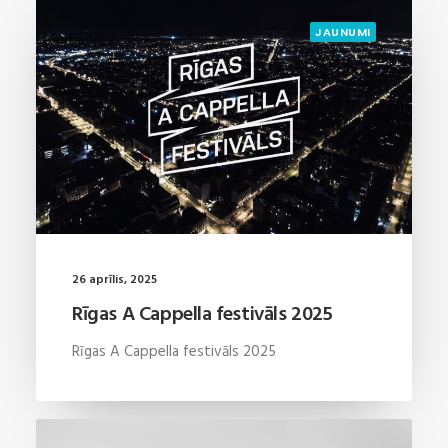
JAUNUMI
26 aprīlis, 2025
Rīgas A Cappella festivāls 2025
Rīgas A Cappella festivāls 2025