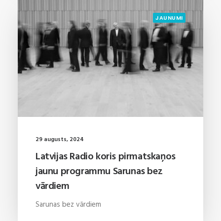
JAUNUMI
29 augusts, 2024
Latvijas Radio koris pirmatskaņos
jaunu programmu Sarunas bez
vārdiem
Sarunas bez vārdiem