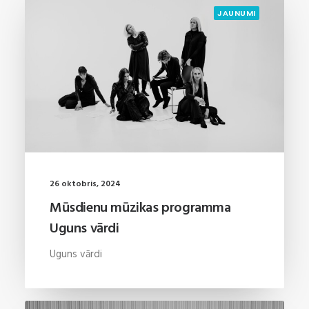
JAUNUMI
26 oktobris, 2024
Mūsdienu mūzikas programma
Uguns vārdi
Uguns vārdi